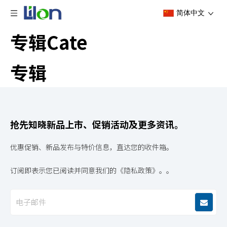
简体中文
专辑Cate
专辑
抢先知晓新品上市、促销活动及更多资讯。
优惠促销、新品发布与特价信息，直达您的收件箱。
订阅即表示您已阅读并同意我们的《隐私政策》。。