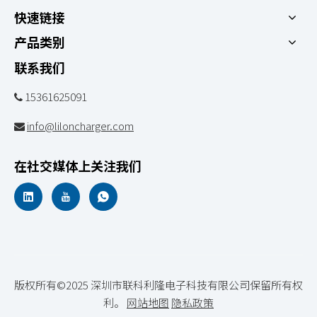
快速链接
产品类别
联系我们
15361625091

info@liloncharger.com

在社交媒体上关注我们
版权所有©2025 深圳市联科利隆电子科技有限公司保留所有权
利。
网站地图
隐私政策