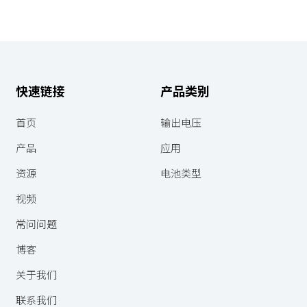
快速链接
产品类别
首页
输出电压
产品
应用
资源
电池类型
视频
常问问题
博客
关于我们
联系我们