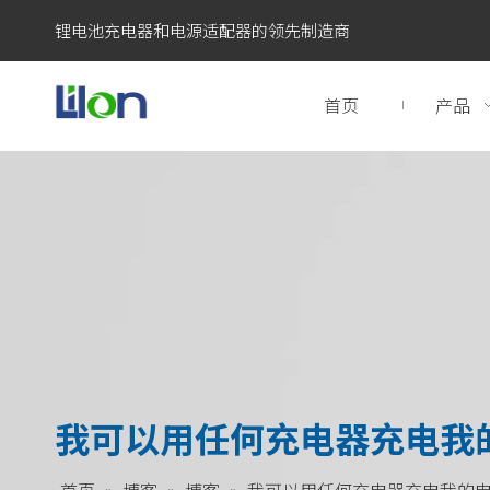
锂电池充电器和电源适配器的领先制造商
首页
产品
我可以用任何充电器充电我