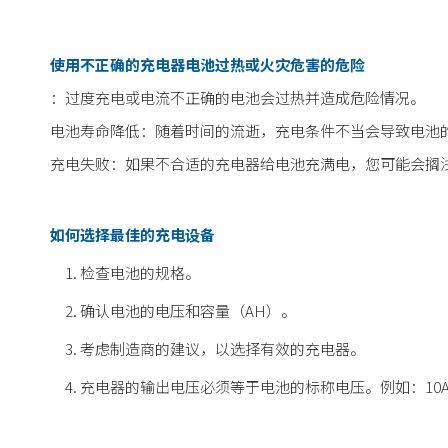
使用不正确的充电器电池过热或火灾危害的危险
：过度充电或电流不正确的电池会过热并造成危险情况。
电池寿命降低：随着时间的流逝，充电条件不当会导致电池
充电失败：如果不合适的充电器给电池充满电，您可能会搁
如何选择最佳的充电设备
检查电池的规格。
确认电池的电压和容量（AH）。
考虑制造商的建议，以选择有效的充电器。
充电器的输出电压必须等于电池的标称电压。例如：10