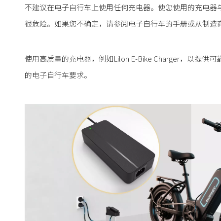
不建议在电子自行车上使用任何充电器。使您使用的充电器
很危险。如果您不确定，请参阅电子自行车的手册或从制造
使用高质量的充电器，例如Lilon E-Bike Charge
的电子自行车要求。