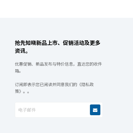
抢先知晓新品上市、促销活动及更多
资讯。
优惠促销、新品发布与特价信息，直达您的收件
箱。
订阅即表示您已阅读并同意我们的《隐私政
策》。。