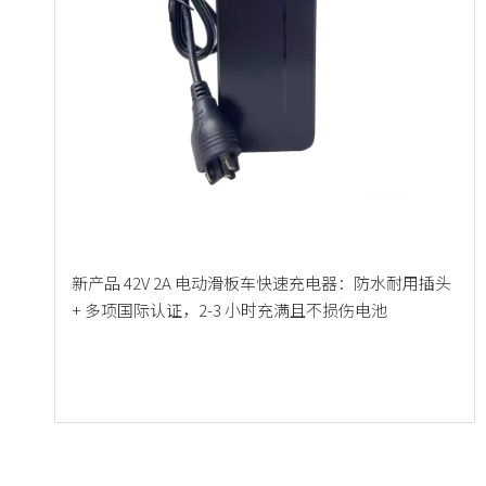
新产品 42V 2A 电动滑板车快速充电器：防水耐用插头
+ 多项国际认证，2-3 小时充满且不损伤电池