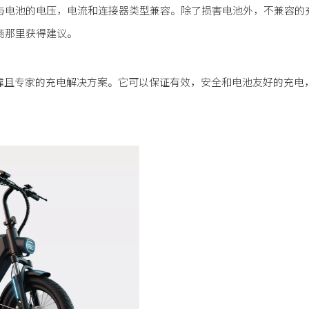
与电池的电压，电流和连接器类型兼容。除了损害电池外，不兼容的
商那里获得建议。
r，以提供可靠且专家的充电解决方案。它可以保证有效，安全和电池友好的充