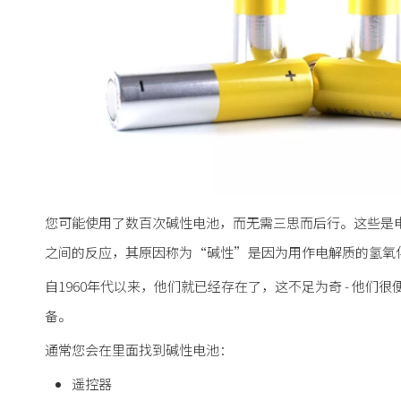
您可能使用了数百次碱性电池，而无需三思而后行。这些是
之间的反应，其原因称为“碱性”是因为用作电解质的氢氧
自1960年代以来，他们就已经存在了，这不足为奇 - 他
备。
通常您会在里面找到碱性电池：
遥控器