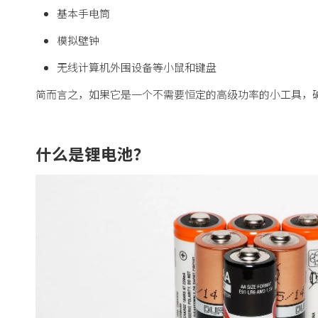
基本手电筒
模拟壁钟
无线计算机外围设备等小鼠和键盘
简而言之，如果它是一个不需要恒定的高级功率的小工具，
什么是锂电池？