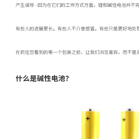
产生误导 - 因为在它们的工作方式方面，锂和碱性电池并不
有些人的进展更长。有些人不介意感冒。有些只是更好地处
在抓住您看到的第一个包装之前，让我们浏览差异，而不是
什么是碱性电池？