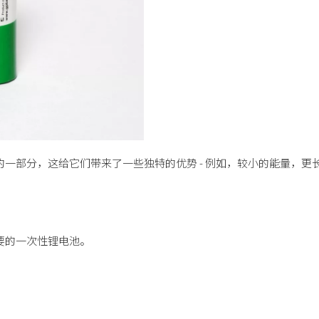
一部分，这给它们带来了一些独特的优势 - 例如，较小的能量，更
要的一次性锂电池。