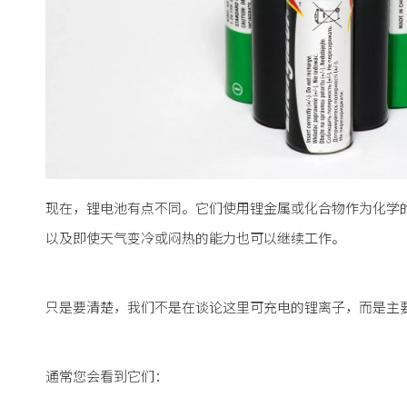
现在，锂电池有点不同。它们使用锂金属或化合物作为化学的
以及即使天气变冷或闷热的能力也可以继续工作。
只是要清楚，我们不是在谈论这里可充电的锂离子，而是主
通常您会看到它们：