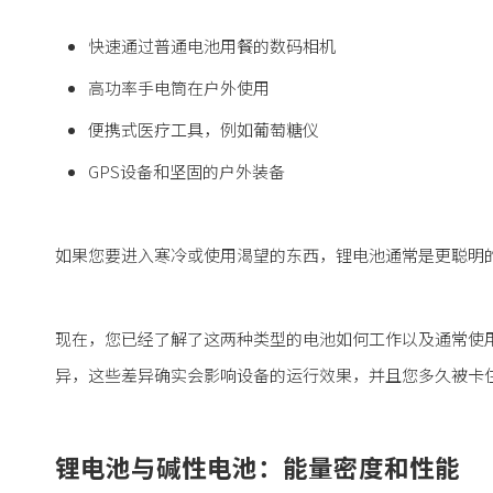
快速通过普通电池用餐的数码相机
高功率手电筒在户外使用
便携式医疗工具，例如葡萄糖仪
GPS设备和坚固的户外装备
如果您要进入寒冷或使用渴望的东西，锂电池通常是更聪明
现在，您已经了解了这两种类型的电池如何工作以及通常使
异，这些差异确实会影响设备的运行效果，并且您多久被卡
锂电池与碱性电池：能量密度和性能