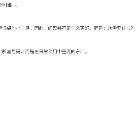
完全相同。
理渴望的小工具。因此，问题并不是什么更好，而是：您需要什么？
实验室号码，而是在日常使用中重要的东西。