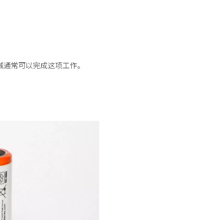
碱通常可以完成这项工作。