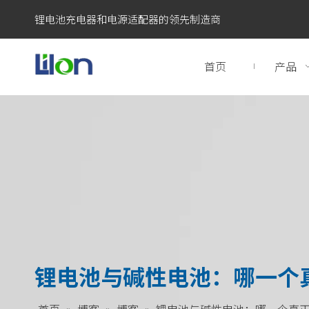
锂电池充电器和电源适配器的领先制造商
首页
产品
锂电池与碱性电池：哪一个